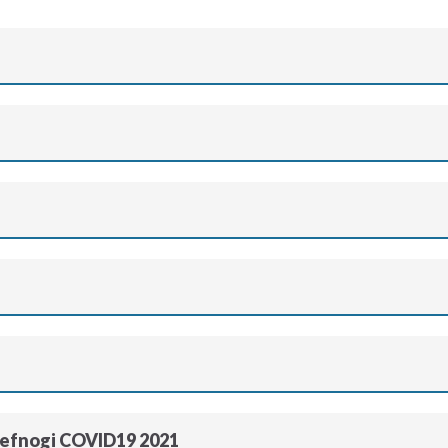
Cefnogi COVID19 2021