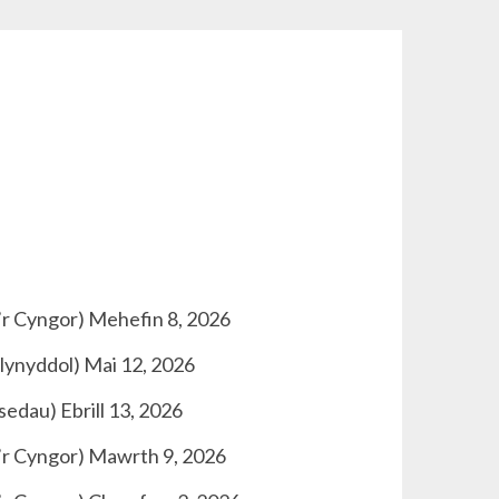
’r Cyngor) Mehefin 8, 2026
lynyddol) Mai 12, 2026
edau) Ebrill 13, 2026
’r Cyngor) Mawrth 9, 2026