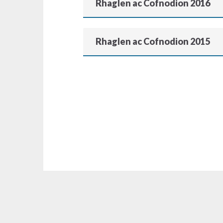
Rhaglen ac Cofnodion 2016
Rhaglen ac Cofnodion 2015