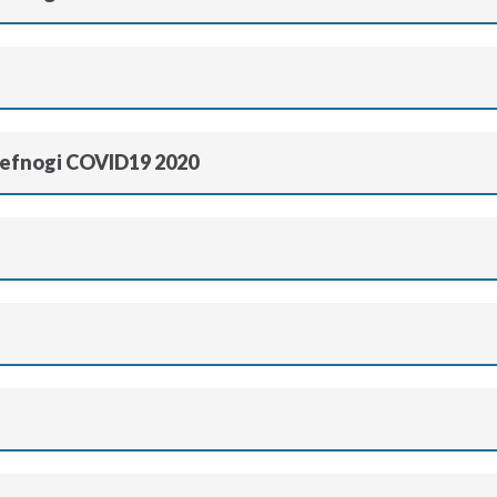
Cefnogi COVID19 2020