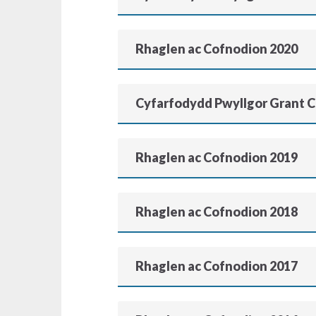
Rhaglen ac Cofnodion 2020
Cyfarfodydd Pwyllgor Grant 
Rhaglen ac Cofnodion 2019
Rhaglen ac Cofnodion 2018
Rhaglen ac Cofnodion 2017