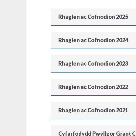
Rhaglen ac Cofnodion 2025
Rhaglen ac Cofnodion 2024
Rhaglen ac Cofnodion 2023
Rhaglen ac Cofnodion 2022
Rhaglen ac Cofnodion 2021
Cyfarfodydd Pwyllgor Grant 