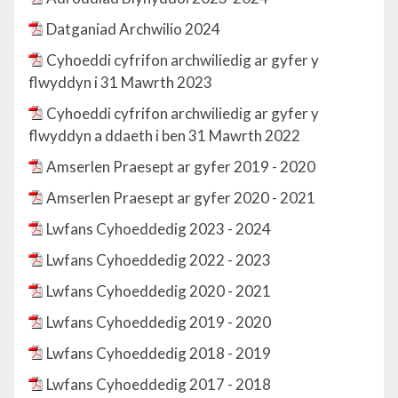
Datganiad Archwilio 2024
Cyhoeddi cyfrifon archwiliedig ar gyfer y
flwyddyn i 31 Mawrth 2023
Cyhoeddi cyfrifon archwiliedig ar gyfer y
flwyddyn a ddaeth i ben 31 Mawrth 2022
Amserlen Praesept ar gyfer 2019 - 2020
Amserlen Praesept ar gyfer 2020 - 2021
Lwfans Cyhoeddedig 2023 - 2024
Lwfans Cyhoeddedig 2022 - 2023
Lwfans Cyhoeddedig 2020 - 2021
Lwfans Cyhoeddedig 2019 - 2020
Lwfans Cyhoeddedig 2018 - 2019
Lwfans Cyhoeddedig 2017 - 2018