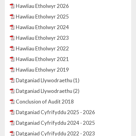
Hawliau Etholwyr 2026
Hawliau Etholwyr 2025
Hawliau Etholwyr 2024
Hawliau Etholwyr 2023
Hawliau Etholwyr 2022
Hawliau Etholwyr 2021
Hawliau Etholwyr 2019
Datganiad Llywodraethu (1)
Datganiad Llywodraethu (2)
Conclusion of Audit 2018
Datganiad Cyfrifyddu 2025 - 2026
Datganiad Cyfrifyddu 2024 - 2025
Datganiad Cyfrifyddu 2022 - 2023