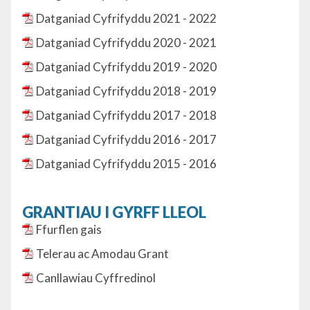
Datganiad Cyfrifyddu 2021 - 2022
Datganiad Cyfrifyddu 2020 - 2021
Datganiad Cyfrifyddu 2019 - 2020
Datganiad Cyfrifyddu 2018 - 2019
Datganiad Cyfrifyddu 2017 - 2018
Datganiad Cyfrifyddu 2016 - 2017
Datganiad Cyfrifyddu 2015 - 2016
GRANTIAU I GYRFF LLEOL
Ffurflen gais
Telerau ac Amodau Grant
Canllawiau Cyffredinol