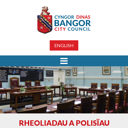
ENGLISH
RHEOLIADAU A POLISÏAU